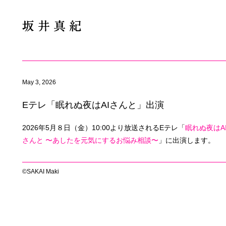
May 3, 2026
Eテレ「眠れぬ夜はAIさんと」出演
2026年5月８日（金）10:00より放送されるEテレ「
眠れぬ夜はA
さんと 〜あしたを元気にするお悩み相談〜
」に出演します。
©SAKAI Maki